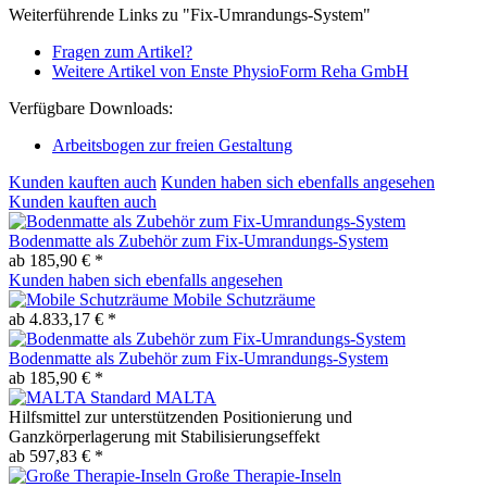
Weiterführende Links zu "Fix-Umrandungs-System"
Fragen zum Artikel?
Weitere Artikel von Enste PhysioForm Reha GmbH
Verfügbare Downloads:
Arbeitsbogen zur freien Gestaltung
Kunden kauften auch
Kunden haben sich ebenfalls angesehen
Kunden kauften auch
Bodenmatte als Zubehör zum Fix-Umrandungs-System
ab 185,90 € *
Kunden haben sich ebenfalls angesehen
Mobile Schutzräume
ab 4.833,17 € *
Bodenmatte als Zubehör zum Fix-Umrandungs-System
ab 185,90 € *
MALTA
Hilfsmittel zur unterstützenden Positionierung und
Ganzkörperlagerung mit Stabilisierungseffekt
ab 597,83 € *
Große Therapie-Inseln