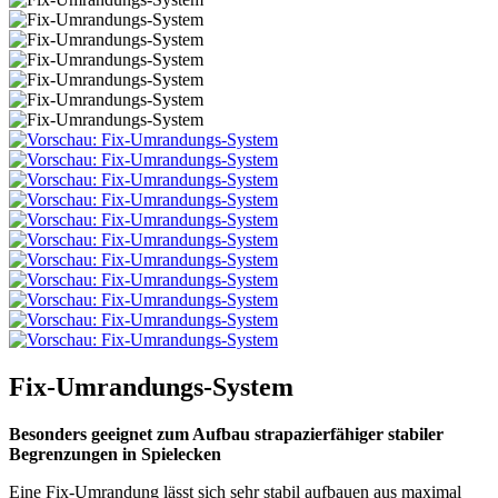
Fix-Umrandungs-System
Besonders geeignet zum Aufbau strapazierfähiger stabiler
Begrenzungen in Spielecken
Eine Fix-Umrandung lässt sich sehr stabil aufbauen aus maximal