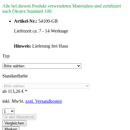
Alle bei diesem Produkt verwendeten Materialien sind zertifiziert
nach Ökotex Standard 100.
Artikel-Nr.:
54100-GR
Lieferzeit ca. 7 - 14 Werktage
Hinweis:
Lieferung frei Haus
Typ
Standardfarbe
ab 113,26 € *
inkl. MwSt.
zzgl. Versandkosten
In den
Warenkorb
Vergleichen
Merken