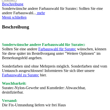
Beschreibung
Sonderwünsche andere Farbauswahl für Suratec: Sollten Sie eine
andere Farbauswahl...
mehr
Menü schließen
Beschreibung
Sonderwünsche andere Farbauswahl für Suratec:
Sollten Sie eine andere
Farbauswahl für Suratec
wünschen, können
Sie diese später im Bestellvorgang unter "Weitere Optionen" im
Bemerkungsfeld angeben.
Sonderfarben sind ohne Mehrpreis möglich. Sonderfarben sind vom
Umtausch ausgeschlossen! Informieren Sie sich über unsere
Farbauswahl zu Suratec
hier.
Waschbarkeit:
Suratec-Nylon-Gewebe und Kunstleder: Abwaschbar,
desinfizierbar.
Versand:
Die Fix-Umrandung liefern wir frei Haus