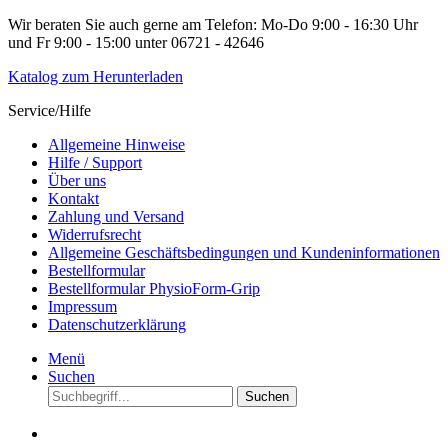
Wir beraten Sie auch gerne am Telefon: Mo-Do 9:00 - 16:30 Uhr
und Fr 9:00 - 15:00 unter 06721 - 42646
Katalog zum Herunterladen
Service/Hilfe
Allgemeine Hinweise
Hilfe / Support
Über uns
Kontakt
Zahlung und Versand
Widerrufsrecht
Allgemeine Geschäftsbedingungen und Kundeninformationen
Bestellformular
Bestellformular PhysioForm-Grip
Impressum
Datenschutzerklärung
Menü
Suchen
Suchen