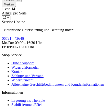
Merken
1
von
14
Artikel pro Seite:
Service Hotline
Telefonische Unterstützung und Beratung unter:
06721 - 42646
Mo-Do: 09:00 - 16:30 Uhr
Fr: 09:00 - 15:00 Uhr
Shop Service
Hilfe / Support
Widerrufsformular
Kontakt
Zahlung und Versand
Widerrufsrecht
Allgemeine Geschäftsbedingungen und Kundeninformationen
Informationen
Lagerung als Therapie
Stabilisierungs-Effekt