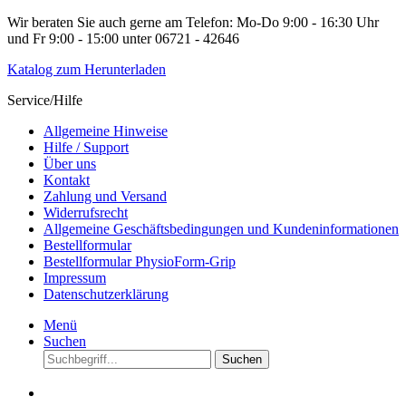
Wir beraten Sie auch gerne am Telefon: Mo-Do 9:00 - 16:30 Uhr
und Fr 9:00 - 15:00 unter 06721 - 42646
Katalog zum Herunterladen
Service/Hilfe
Allgemeine Hinweise
Hilfe / Support
Über uns
Kontakt
Zahlung und Versand
Widerrufsrecht
Allgemeine Geschäftsbedingungen und Kundeninformationen
Bestellformular
Bestellformular PhysioForm-Grip
Impressum
Datenschutzerklärung
Menü
Suchen
Suchen