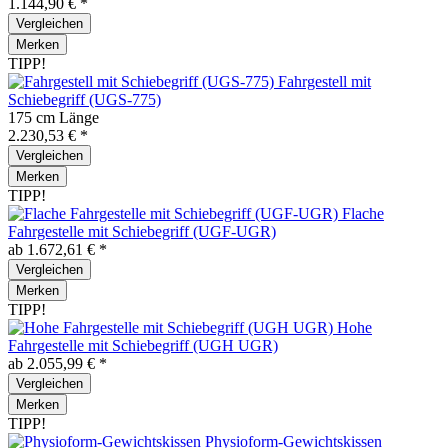
1.144,90 € *
Vergleichen
Merken
TIPP!
Fahrgestell mit
Schiebegriff (UGS-775)
175 cm Länge
2.230,53 € *
Vergleichen
Merken
TIPP!
Flache
Fahrgestelle mit Schiebegriff (UGF-UGR)
ab 1.672,61 € *
Vergleichen
Merken
TIPP!
Hohe
Fahrgestelle mit Schiebegriff (UGH UGR)
ab 2.055,99 € *
Vergleichen
Merken
TIPP!
Physioform-Gewichtskissen