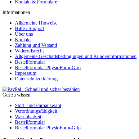
Kontakt & Formulare
Informationen
Allgemeine Hinweise
Hilfe / Support
Über uns
Kontakt
Zahlung und Versand
Widerrufsrecht
Allgemeine Geschäftsbedingungen und Kundeninformationen
Bestellformular
Bestellformular PhysioForm-Grip
Impressum
Datenschutzerklärung
Gut zu wissen
Stoff- und Farbauswahl
Verordnungsfähigkeit
Waschbarkeit
Bestellformular
Bestellformular PhysioForm-Grip