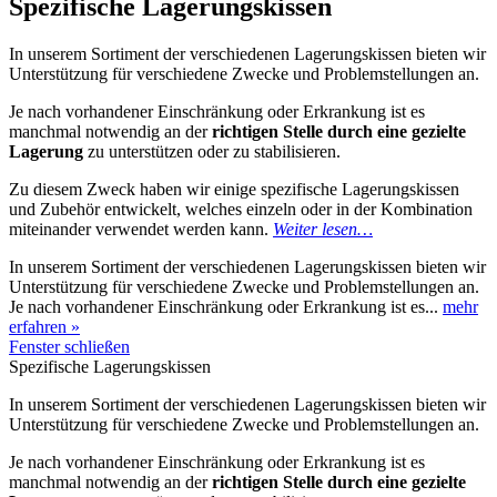
Spezifische Lagerungskissen
In unserem Sortiment der verschiedenen Lagerungskissen bieten wir
Unterstützung für verschiedene Zwecke und Problemstellungen an.
Je nach vorhandener Einschränkung oder Erkrankung ist es
manchmal notwendig an der
richtigen Stelle durch eine gezielte
Lagerung
zu unterstützen oder zu stabilisieren.
Zu diesem Zweck haben wir einige spezifische Lagerungskissen
und Zubehör entwickelt, welches einzeln oder in der Kombination
miteinander verwendet werden kann.
Weiter lesen…
In unserem Sortiment der verschiedenen Lagerungskissen bieten wir
Unterstützung für verschiedene Zwecke und Problemstellungen an.
Je nach vorhandener Einschränkung oder Erkrankung ist es...
mehr
erfahren »
Fenster schließen
Spezifische Lagerungskissen
In unserem Sortiment der verschiedenen Lagerungskissen bieten wir
Unterstützung für verschiedene Zwecke und Problemstellungen an.
Je nach vorhandener Einschränkung oder Erkrankung ist es
manchmal notwendig an der
richtigen Stelle durch eine gezielte