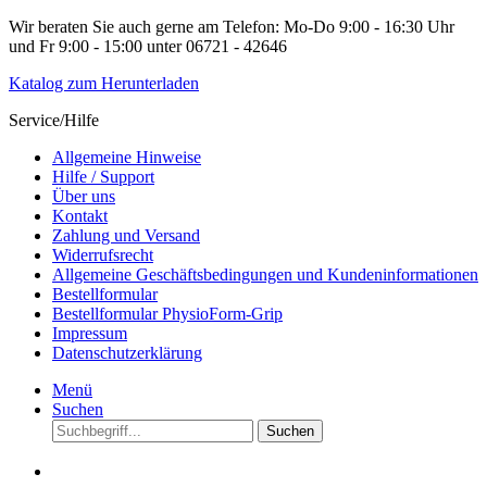
Wir beraten Sie auch gerne am Telefon: Mo-Do 9:00 - 16:30 Uhr
und Fr 9:00 - 15:00 unter 06721 - 42646
Katalog zum Herunterladen
Service/Hilfe
Allgemeine Hinweise
Hilfe / Support
Über uns
Kontakt
Zahlung und Versand
Widerrufsrecht
Allgemeine Geschäftsbedingungen und Kundeninformationen
Bestellformular
Bestellformular PhysioForm-Grip
Impressum
Datenschutzerklärung
Menü
Suchen
Suchen