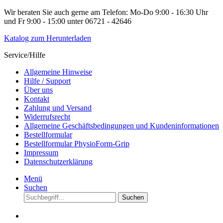
Wir beraten Sie auch gerne am Telefon: Mo-Do 9:00 - 16:30 Uhr
und Fr 9:00 - 15:00 unter 06721 - 42646
Katalog zum Herunterladen
Service/Hilfe
Allgemeine Hinweise
Hilfe / Support
Über uns
Kontakt
Zahlung und Versand
Widerrufsrecht
Allgemeine Geschäftsbedingungen und Kundeninformationen
Bestellformular
Bestellformular PhysioForm-Grip
Impressum
Datenschutzerklärung
Menü
Suchen
Suchen