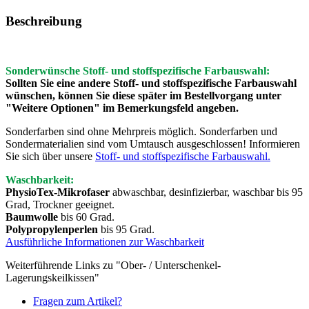
Beschreibung
Sonderwünsche Stoff- und stoffspezifische Farbauswahl:
Sollten Sie eine andere Stoff- und stoffspezifische Farbauswahl
wünschen, können Sie diese später im Bestellvorgang unter
"Weitere Optionen" im Bemerkungsfeld angeben.
Sonderfarben sind ohne Mehrpreis möglich. Sonderfarben und
Sondermaterialien sind vom Umtausch ausgeschlossen! Informieren
Sie sich über unsere
Stoff- und stoffspezifische Farbauswahl.
Waschbarkeit:
PhysioTex-Mikrofaser
abwaschbar, desinfizierbar, waschbar bis 95
Grad, Trockner geeignet.
Baumwolle
bis 60 Grad.
Polypropylenperlen
bis 95 Grad.
Ausführliche Informationen zur Waschbarkeit
Weiterführende Links zu "Ober- / Unterschenkel-
Lagerungskeilkissen"
Fragen zum Artikel?