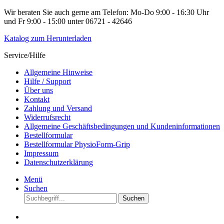
Wir beraten Sie auch gerne am Telefon: Mo-Do 9:00 - 16:30 Uhr
und Fr 9:00 - 15:00 unter 06721 - 42646
Katalog zum Herunterladen
Service/Hilfe
Allgemeine Hinweise
Hilfe / Support
Über uns
Kontakt
Zahlung und Versand
Widerrufsrecht
Allgemeine Geschäftsbedingungen und Kundeninformationen
Bestellformular
Bestellformular PhysioForm-Grip
Impressum
Datenschutzerklärung
Menü
Suchen
Suchen