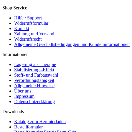
Shop Service
Hilfe / Support
Widerrufsformular
Kontakt
Zahlung und Versand
Widerrufsrecht
Allgemeine Geschäftsbedingungen und Kundeninformationen
Informationen
Lagerung als Therapie
Stabilisierungs-Effekt
Stoff- und Farbauswahl
Verordnungsfähigkeit
Allgemeine Hinweise
Über uns
Impressum
Datenschutzerklärung
Downloads
Katalog zum Herunterladen
Bestellformular