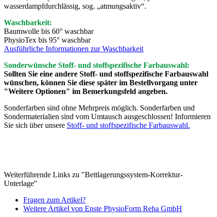
wasserdampfdurchlässig, sog. „atmungsaktiv“.
Waschbarkeit:
Baumwolle bis 60° waschbar
PhysioTex bis 95° waschbar
Ausführliche Informationen zur Waschbarkeit
Sonderwünsche Stoff- und stoffspezifische Farbauswahl:
Sollten Sie eine andere Stoff- und stoffspezifische Farbauswahl
wünschen, können Sie diese später im Bestellvorgang unter
"Weitere Optionen" im Bemerkungsfeld angeben.
Sonderfarben sind ohne Mehrpreis möglich. Sonderfarben und
Sondermaterialien sind vom Umtausch ausgeschlossen! Informieren
Sie sich über unsere
Stoff- und stoffspezifische Farbauswahl.
Weiterführende Links zu "Bettlagerungssystem-Korrektur-
Unterlage"
Fragen zum Artikel?
Weitere Artikel von Enste PhysioForm Reha GmbH