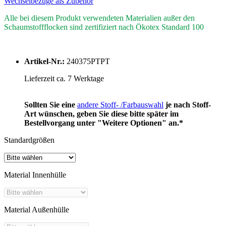
Wechselbezüge als Zubehör
Alle bei diesem Produkt verwendeten Materialien außer den
Schaumstoffflocken sind zertifiziert nach Ökotex Standard 100
Artikel-Nr.:
240375PTPT
Lieferzeit ca. 7 Werktage
Sollten Sie eine
andere Stoff- /Farbauswahl
je nach Stoff-
Art wünschen, geben Sie diese bitte später im
Bestellvorgang unter "Weitere Optionen" an.*
Standardgrößen
Material Innenhülle
Material Außenhülle