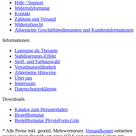
Hilfe / Support
Widerrufsformular
Kontakt
Zahlung und Versand
Widerrufsrecht
Allgemeine Geschäftsbedingungen und Kundeninformationen
Informationen
Lagerung als Therapie
Stabilisierungs-Effekt
Stoff- und Farbauswahl
Verordnungsfähigkeit
Allgemeine Hinweise
Über uns
Impressum
Datenschutzerklärung
Downloads
Katalog zum Herunterladen
Bestellformular
Bestellformular PhysioForm-Grip
* Alle Preise inkl. gesetzl. Mehrwertsteuer.
Versandkosten
entstehen