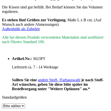
Die Kissen sind gut befüllt. Bei Bedarf können Sie das Volumen
regulieren.
Es stehen fünf Größen zur Verfügung.
Maße L x B cm. (Auf
Wunsch auch andere Abmessungen)
Außenhülle als Zubehör
Alle bei diesem Produkt verwendeten Materialien sind zertifiziert
nach Ökotex Standard 100.
Artikel-Nr.:
3623PT
Lieferzeit ca. 7 - 14 Werktage
Sollten Sie eine
andere Stoff- /Farbauswahl
je nach Stoff-
Art wünschen, geben Sie diese bitte später im
Bestellvorgang unter "Weitere Optionen" an.*
Standardgrößen