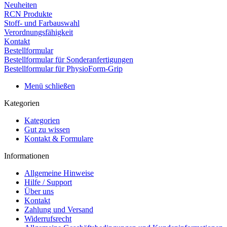
Neuheiten
RCN Produkte
Stoff- und Farbauswahl
Verordnungsfähigkeit
Kontakt
Bestellformular
Bestellformular für Sonderanfertigungen
Bestellformular für PhysioForm-Grip
Menü schließen
Kategorien
Kategorien
Gut zu wissen
Kontakt & Formulare
Informationen
Allgemeine Hinweise
Hilfe / Support
Über uns
Kontakt
Zahlung und Versand
Widerrufsrecht