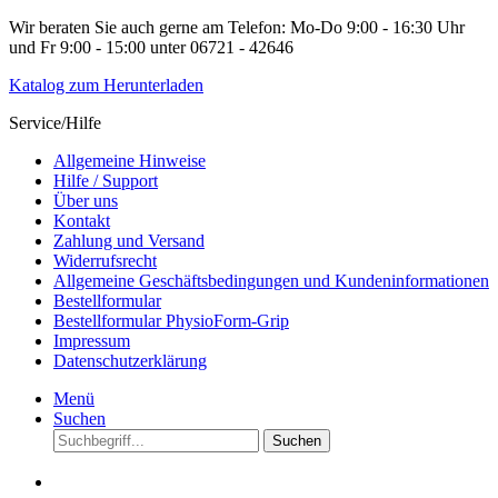
Wir beraten Sie auch gerne am Telefon: Mo-Do 9:00 - 16:30 Uhr
und Fr 9:00 - 15:00 unter 06721 - 42646
Katalog zum Herunterladen
Service/Hilfe
Allgemeine Hinweise
Hilfe / Support
Über uns
Kontakt
Zahlung und Versand
Widerrufsrecht
Allgemeine Geschäftsbedingungen und Kundeninformationen
Bestellformular
Bestellformular PhysioForm-Grip
Impressum
Datenschutzerklärung
Menü
Suchen
Suchen