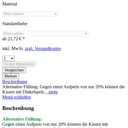
Material
Standardfarbe
ab 21,72 € *
inkl. MwSt.
zzgl. Versandkosten
In den
Warenkorb
Vergleichen
Merken
Beschreibung
Alternative Füllung: Gegen einen Aufpreis von nur 20% können die
Kissen mit Dinkelspelz...
mehr
Menü schließen
Beschreibung
Alternative Füllung:
Gegen einen Aufpreis von nur 20% können die Kissen mit