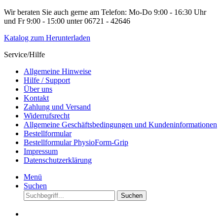
Wir beraten Sie auch gerne am Telefon: Mo-Do 9:00 - 16:30 Uhr
und Fr 9:00 - 15:00 unter 06721 - 42646
Katalog zum Herunterladen
Service/Hilfe
Allgemeine Hinweise
Hilfe / Support
Über uns
Kontakt
Zahlung und Versand
Widerrufsrecht
Allgemeine Geschäftsbedingungen und Kundeninformationen
Bestellformular
Bestellformular PhysioForm-Grip
Impressum
Datenschutzerklärung
Menü
Suchen
Suchen