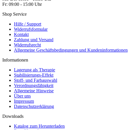
Fr: 09:00 - 15:00 Uhr
Shop Service
Hilfe / Support
Widerrufsformular
Kontakt
Zahlung und Versand
Widerrufsrecht
Allgemeine Geschäftsbedingungen und Kundeninformationen
Informationen
Lagerung als Therapie
Stabilisierungs-Effekt
Stoff- und Farbauswahl
Verordnungsfähigkeit
Allgemeine Hinweise
Über uns
Impressum
Datenschutzerklärung
Downloads
Katalog zum Herunterladen