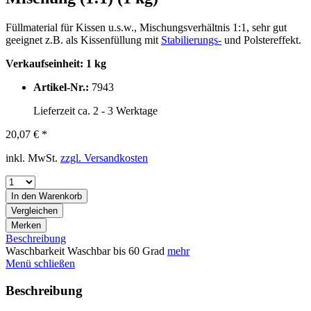
Füllmaterial für Kissen u.s.w., Mischungsverhältnis 1:1, sehr gut
geeignet z.B. als Kissenfüllung mit
Stabilierungs-
und Polstereffekt.
Verkaufseinheit: 1 kg
Artikel-Nr.:
7943
Lieferzeit ca. 2 - 3 Werktage
20,07 € *
inkl. MwSt.
zzgl. Versandkosten
In den
Warenkorb
Vergleichen
Merken
Beschreibung
Waschbarkeit Waschbar bis 60 Grad
mehr
Menü schließen
Beschreibung