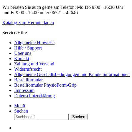
Wir beraten Sie auch gerne am Telefon: Mo-Do 9:00 - 16:30 Uhr
und Fr 9:00 - 15:00 unter 06721 - 42646
Katalog zum Herunterladen
Service/Hilfe
Allgemeine Hinweise
Hilfe / Support
Über uns
Kontakt
Zahlung und Versand
Widerrufsrecht
Allgemeine Geschäftsbedingungen und Kundeninformationen
Bestellformular
Bestellformular PhysioForm-Grip
Impressum
Datenschutzerklärung
Menü
Suchen
Suchen