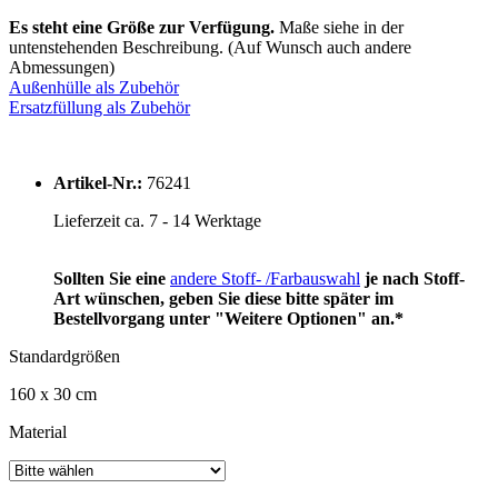
Es steht eine Größe zur Verfügung.
Maße siehe in der
untenstehenden Beschreibung. (Auf Wunsch auch andere
Abmessungen)
Außenhülle als Zubehör
Ersatzfüllung als Zubehör
Artikel-Nr.:
76241
Lieferzeit ca. 7 - 14 Werktage
Sollten Sie eine
andere Stoff- /Farbauswahl
je nach Stoff-
Art wünschen, geben Sie diese bitte später im
Bestellvorgang unter "Weitere Optionen" an.*
Standardgrößen
160 x 30 cm
Material