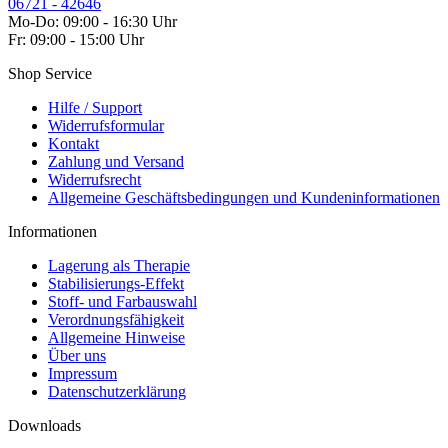
06721 - 42646
Mo-Do: 09:00 - 16:30 Uhr
Fr: 09:00 - 15:00 Uhr
Shop Service
Hilfe / Support
Widerrufsformular
Kontakt
Zahlung und Versand
Widerrufsrecht
Allgemeine Geschäftsbedingungen und Kundeninformationen
Informationen
Lagerung als Therapie
Stabilisierungs-Effekt
Stoff- und Farbauswahl
Verordnungsfähigkeit
Allgemeine Hinweise
Über uns
Impressum
Datenschutzerklärung
Downloads