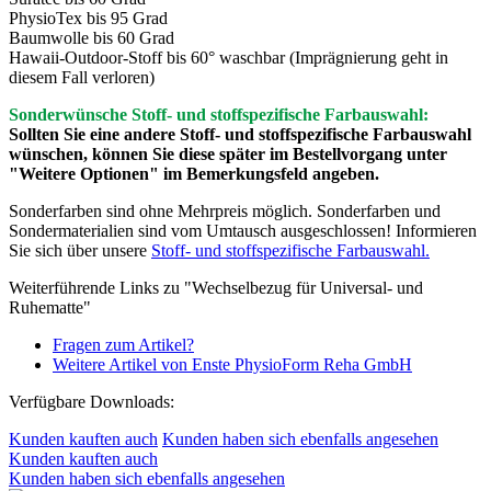
PhysioTex bis 95 Grad
Baumwolle bis 60 Grad
Hawaii-Outdoor-Stoff bis 60° waschbar (Imprägnierung geht in
diesem Fall verloren)
Sonderwünsche Stoff- und stoffspezifische Farbauswahl:
Sollten Sie eine andere Stoff- und stoffspezifische Farbauswahl
wünschen, können Sie diese später im Bestellvorgang unter
"Weitere Optionen" im Bemerkungsfeld angeben.
Sonderfarben sind ohne Mehrpreis möglich. Sonderfarben und
Sondermaterialien sind vom Umtausch ausgeschlossen! Informieren
Sie sich über unsere
Stoff- und stoffspezifische Farbauswahl.
Weiterführende Links zu "Wechselbezug für Universal- und
Ruhematte"
Fragen zum Artikel?
Weitere Artikel von Enste PhysioForm Reha GmbH
Verfügbare Downloads:
Kunden kauften auch
Kunden haben sich ebenfalls angesehen
Kunden kauften auch
Kunden haben sich ebenfalls angesehen