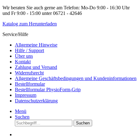
Wir beraten Sie auch gerne am Telefon: Mo-Do 9:00 - 16:30 Uhr
und Fr 9:00 - 15:00 unter 06721 - 42646
Katalog zum Herunterladen
Service/Hilfe
Allgemeine Hinweise
Hilfe / Support
Über uns
Kontakt
Zahlung und Versand
Widerrufsrecht
Allgemeine Geschäftsbedingungen und Kundeninformationen
Bestellformular
Bestellformular PhysioForm-Grip
Impressum
Datenschutzerklärung
Menü
Suchen
Suchen