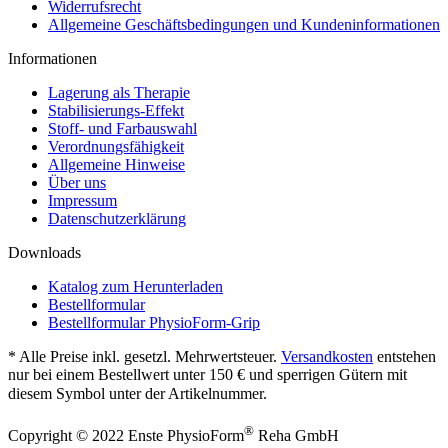
Widerrufsrecht
Allgemeine Geschäftsbedingungen und Kundeninformationen
Informationen
Lagerung als Therapie
Stabilisierungs-Effekt
Stoff- und Farbauswahl
Verordnungsfähigkeit
Allgemeine Hinweise
Über uns
Impressum
Datenschutzerklärung
Downloads
Katalog zum Herunterladen
Bestellformular
Bestellformular PhysioForm-Grip
* Alle Preise inkl. gesetzl. Mehrwertsteuer.
Versandkosten
entstehen
nur bei einem Bestellwert unter 150 € und sperrigen Gütern mit
diesem Symbol
unter der Artikelnummer.
®
Copyright © 2022 Enste PhysioForm
Reha GmbH