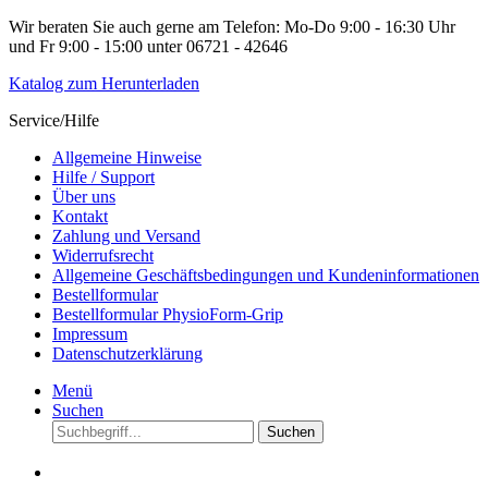
Wir beraten Sie auch gerne am Telefon: Mo-Do 9:00 - 16:30 Uhr
und Fr 9:00 - 15:00 unter 06721 - 42646
Katalog zum Herunterladen
Service/Hilfe
Allgemeine Hinweise
Hilfe / Support
Über uns
Kontakt
Zahlung und Versand
Widerrufsrecht
Allgemeine Geschäftsbedingungen und Kundeninformationen
Bestellformular
Bestellformular PhysioForm-Grip
Impressum
Datenschutzerklärung
Menü
Suchen
Suchen