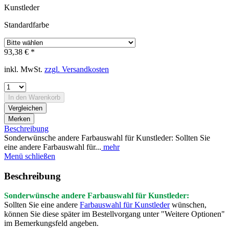
Kunstleder
Standardfarbe
93,38 € *
inkl. MwSt.
zzgl. Versandkosten
In den
Warenkorb
Vergleichen
Merken
Beschreibung
Sonderwünsche andere Farbauswahl für Kunstleder: Sollten Sie
eine andere Farbauswahl für...
mehr
Menü schließen
Beschreibung
Sonderwünsche andere Farbauswahl für Kunstleder:
Sollten Sie eine andere
Farbauswahl für Kunstleder
wünschen,
können Sie diese später im Bestellvorgang unter "Weitere Optionen"
im Bemerkungsfeld angeben.