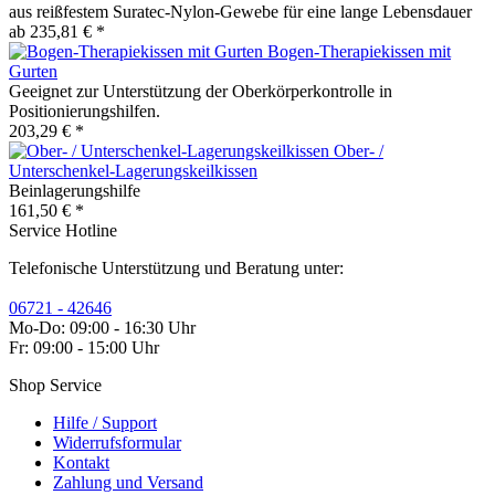
aus reißfestem Suratec-Nylon-Gewebe für eine lange Lebensdauer
ab 235,81 € *
Bogen-Therapiekissen mit
Gurten
Geeignet zur Unterstützung der Oberkörperkontrolle in
Positionierungshilfen.
203,29 € *
Ober- /
Unterschenkel-Lagerungskeilkissen
Beinlagerungshilfe
161,50 € *
Service Hotline
Telefonische Unterstützung und Beratung unter:
06721 - 42646
Mo-Do: 09:00 - 16:30 Uhr
Fr: 09:00 - 15:00 Uhr
Shop Service
Hilfe / Support
Widerrufsformular
Kontakt
Zahlung und Versand